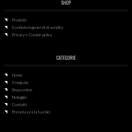
SHOP
Prodotti
Condizioni generali di vendita
Privacy e Cookie policy
CATEGORIE
Home
Il negozio
Shop online
Noleggio
Contatti
Prenota ora la tua bici