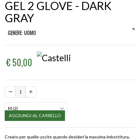
GEL 2 GLOVE - DARK
GRAY
GENERE: UOMO
€ 50,00
M (2)
AGGIUNGI AL CARRELLO
Creato per quelle uscite quando desideri la massima imbottitura,